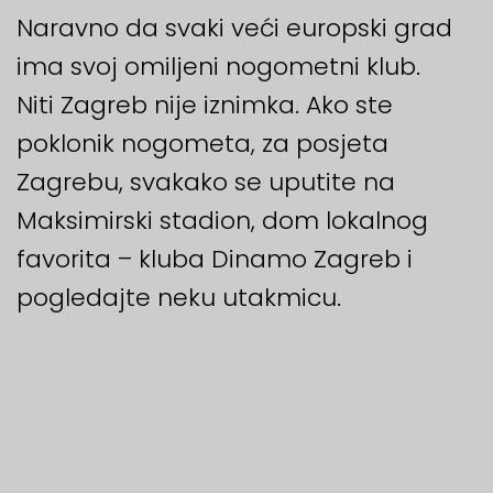
Naravno da svaki veći europski grad
ima svoj omiljeni nogometni klub.
Niti Zagreb nije iznimka. Ako ste
poklonik nogometa, za posjeta
Zagrebu, svakako se uputite na
Maksimirski stadion, dom lokalnog
favorita – kluba Dinamo Zagreb i
pogledajte neku utakmicu.