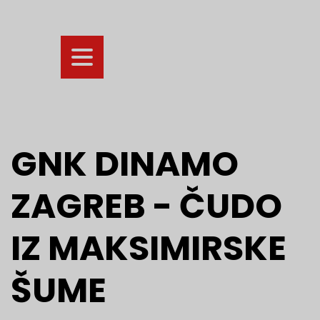
GNK DINAMO
ZAGREB - ČUDO
IZ MAKSIMIRSKE
ŠUME