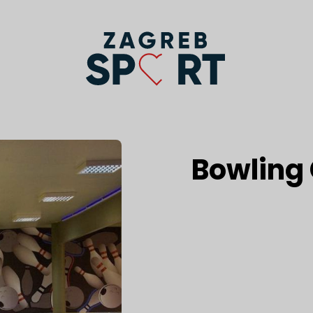
Bowling