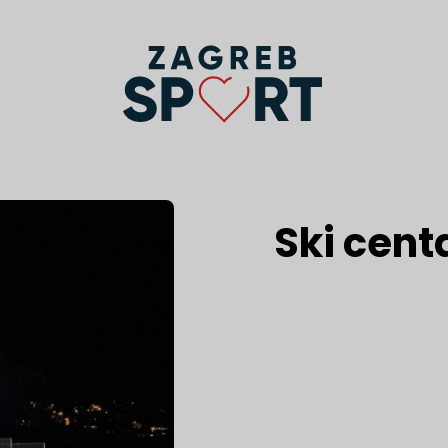
Ski cent