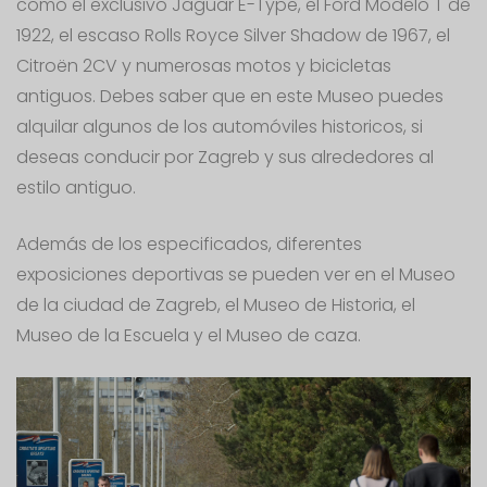
como el exclusivo Jaguar E-Type, el Ford Modelo T de
1922, el escaso Rolls Royce Silver Shadow de 1967, el
Citroën 2CV y numerosas motos y bicicletas
antiguos. Debes saber que en este Museo puedes
alquilar algunos de los automóviles historicos, si
deseas conducir por Zagreb y sus alrededores al
estilo antiguo.
Además de los especificados, diferentes
exposiciones deportivas se pueden ver en el Museo
de la ciudad de Zagreb, el Museo de Historia, el
Museo de la Escuela y el Museo de caza.